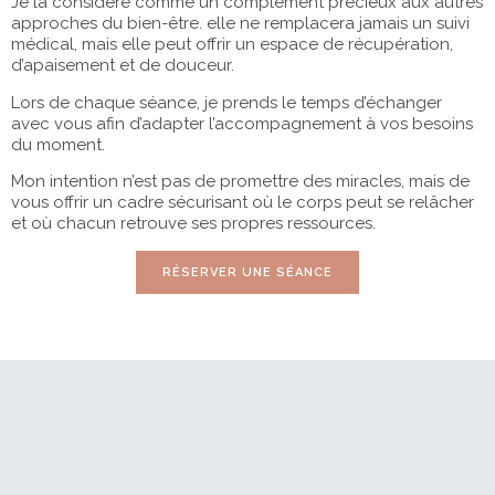
Je la considère comme un complément précieux aux autres
approches du bien-être. elle ne remplacera jamais un suivi
médical, mais elle peut offrir un espace de récupération,
d’apaisement et de douceur.
Lors de chaque séance, je prends le temps d’échanger
avec vous afin d’adapter l’accompagnement à vos besoins
du moment.
Mon intention n’est pas de promettre des miracles, mais de
vous offrir un cadre sécurisant où le corps peut se relâcher
et où chacun retrouve ses propres ressources.
RÉSERVER UNE SÉANCE