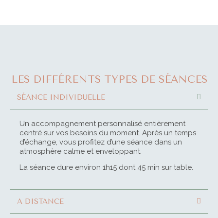
LES DIFFÉRENTS TYPES DE SÉANCES
SÉANCE INDIVIDUELLE
Un accompagnement personnalisé entièrement
centré sur vos besoins du moment. Après un temps
d’échange, vous profitez d’une séance dans un
atmosphère calme et enveloppant.
La séance dure environ 1h15 dont 45 min sur table.
A DISTANCE