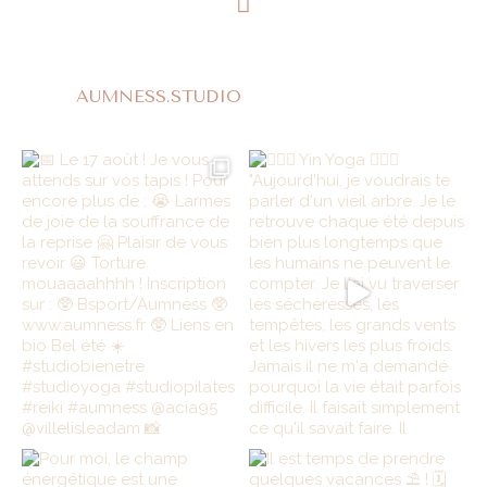
AUMNESS.STUDIO