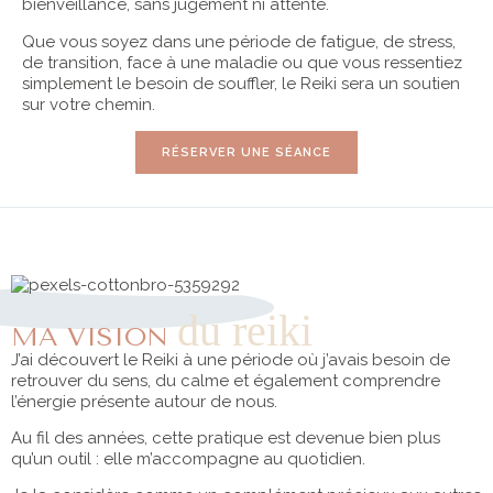
bienveillance, sans jugement ni attente.
Que vous soyez dans une période de fatigue, de stress,
de transition, face à une maladie ou que vous ressentiez
simplement le besoin de souffler, le Reiki sera un soutien
sur votre chemin.
RÉSERVER UNE SÉANCE
du reiki
MA VISION
J’ai découvert le Reiki à une période où j’avais besoin de
retrouver du sens, du calme et également comprendre
l’énergie présente autour de nous.
Au fil des années, cette pratique est devenue bien plus
qu’un outil : elle m’accompagne au quotidien.