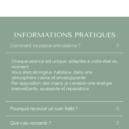
INFORMATIONS PRATIQUES
Comment se passe une séance ?
Chaque séance est unique, adaptée à votre état du
moment.
Vous êtes allongé.e, habillé.e, dans une
atmosphère calme et enveloppante.
Par apposition des mains, je canalise une énergie
bienveillante, apaisante et réparatrice.
Pourquoi recevoir un soin Reiki ?
Que vais ressentir ?