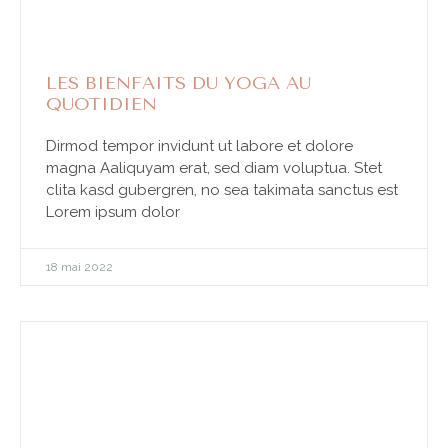
LES BIENFAITS DU YOGA AU
QUOTIDIEN
Dirmod tempor invidunt ut labore et dolore
magna Aaliquyam erat, sed diam voluptua. Stet
clita kasd gubergren, no sea takimata sanctus est
Lorem ipsum dolor
18 mai 2022