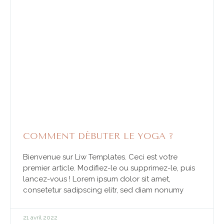
COMMENT DÉBUTER LE YOGA ?
Bienvenue sur Liw Templates. Ceci est votre
premier article. Modifiez-le ou supprimez-le, puis
lancez-vous ! Lorem ipsum dolor sit amet,
consetetur sadipscing elitr, sed diam nonumy
21 avril 2022