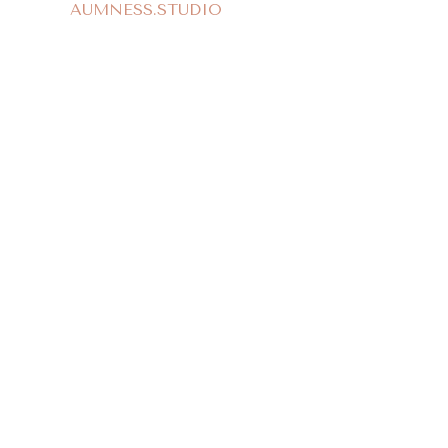
AUMNESS.STUDIO