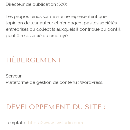
Directeur de publication : XXX
Les propos tenus sur ce site ne représentent que
l’opinion de leur auteur et n’engagent pas les sociétés,
entreprises ou collectifs auxquels il contribue ou dont il
peut être associé ou employé.
HÉBERGEMENT
Serveur :
Plateforme de gestion de contenu : WordPress.
DÉVELOPPEMENT DU SITE :
Template :
https://www.liwstudio.com